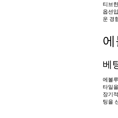
티브한
옵션입
운 경
에
베
에볼루
타일을
장기적
팅을 