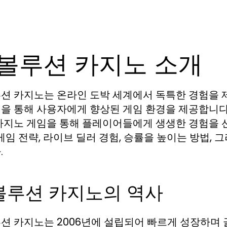
볼루션 카지노 소개
션 카지노는 온라인 도박 세계에서 독특한 경험을 
을 통해 사용자에게 향상된 게임 환경을 제공합니다
카지노 게임을 통해 플레이어들에게 생생한 경험을 
 게임 전략, 라이브 딜러 경험, 승률을 높이는 방법,
.
볼루션 카지노의 역사
션 카지노는 2006년에 설립되어 빠르게 성장하며