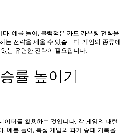
다. 예를 들어, 블랙잭은 카드 카운팅 전략을
하는 전략을 세울 수 있습니다. 게임의 종류에
 있는 유연한 전략이 필요합니다.
승률 높이기
데이터를 활용하는 것입니다. 각 게임의 패턴
. 예를 들어, 특정 게임의 과거 승패 기록을