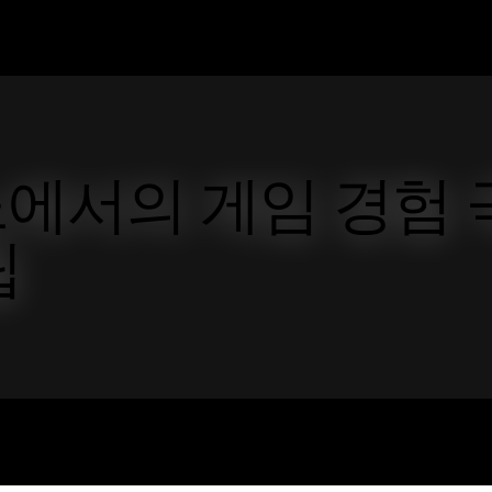
에서의 게임 경험 
팁