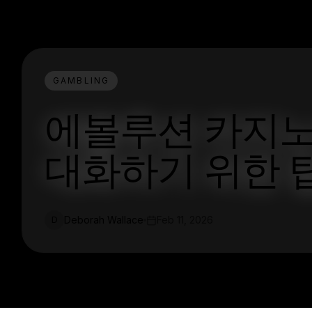
GAMBLING
에볼루션 카지노
대화하기 위한 
Deborah Wallace
Feb 11, 2026
D