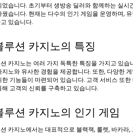
되었습니다. 초기부터 생방송 딜러와 함께하는 실시간
바꿨습니다. 현재는 다수의 인기 게임을 운영하며, 
고 있습니다.
볼루션 카지노의 특징
션 카지노는 여러 가지 독특한 특징을 가지고 있습니
카지노와 유사한 경험을 제공합니다. 또한, 다양한 
위한 기능들이 마련되어 있습니다. 고객 서비스 또한
통해 고객의 신뢰를 구축하고 있습니다.
볼루션 카지노의 인기 게임
션 카지노에서는 대표적으로 블랙잭, 룰렛, 바카라,