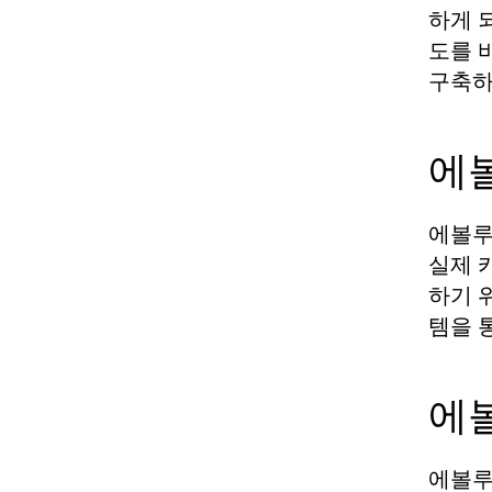
하게 
도를 
구축하
에
에볼루
실제 
하기 
템을 
에
에볼루